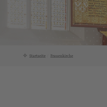
Startseite
Frauenkirche