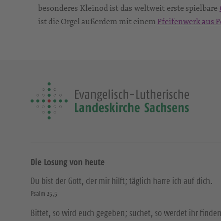
besonderes Kleinod ist das weltweit erste spielbare
ist die Orgel außerdem mit einem
Pfeifenwerk aus P
Die Losung von heute
Du bist der Gott, der mir hilft; täglich harre ich auf dich.
Psalm 25,5
Bittet, so wird euch gegeben; suchet, so werdet ihr finden