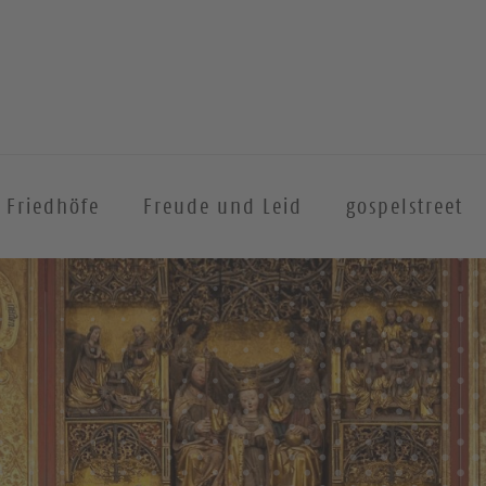
Friedhöfe
Freude und Leid
gospelstreet