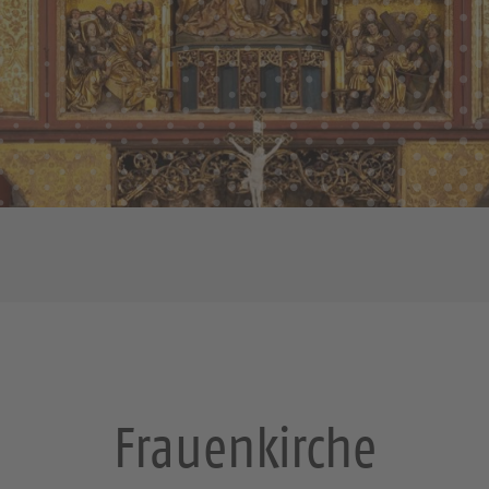
Frauenkirche