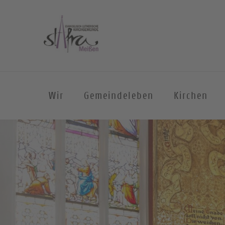
Wir
Gemeindeleben
Kirchen