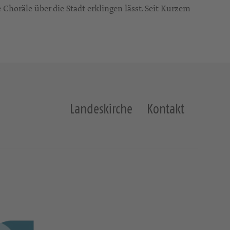
e Choräle über die Stadt erklingen lässt. Seit Kurzem
Landeskirche
Kontakt