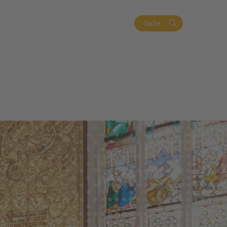
Suche