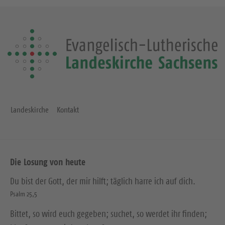
Landeskirche
Kontakt
Die Losung von heute
Du bist der Gott, der mir hilft; täglich harre ich auf dich.
Psalm 25,5
Bittet, so wird euch gegeben; suchet, so werdet ihr finden;