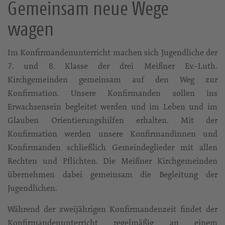
Gemeinsam neue Wege
wagen
Im Konfirmandenunterricht machen sich Jugendliche der
7. und 8. Klasse der drei Meißner Ev.-Luth.
Kirchgemeinden gemeinsam auf den Weg zur
Konfirmation. Unsere Konfirmanden sollen ins
Erwachsensein begleitet werden und im Leben und im
Glauben Orientierungshilfen erhalten. Mit der
Konfirmation werden unsere Konfirmandinnen und
Konfirmanden schließlich Gemeindeglieder mit allen
Rechten und Pflichten. Die Meißner Kirchgemeinden
übernehmen dabei gemeinsam die Begleitung der
Jugendlichen.
Während der zweijährigen Konfirmandenzeit findet der
Konfirmandenunterricht regelmäßig an einem