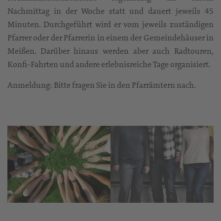
Nachmittag in der Woche statt und dauert jeweils 45
Minuten. Durchgeführt wird er vom jeweils zuständigen
Pfarrer oder der Pfarrerin in einem der Gemeindehäuser in
Meißen. Darüber hinaus werden aber auch Radtouren,
Konfi-Fahrten und andere erlebnisreiche Tage organisiert.
Anmeldung: Bitte fragen Sie in den Pfarrämtern nach.