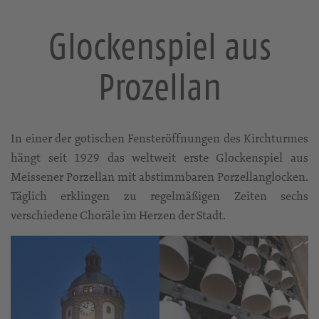
Glockenspiel aus
Prozellan
In einer der gotischen Fensteröffnungen des Kirchturmes
hängt seit 1929 das weltweit erste Glockenspiel aus
Meissener Porzellan mit abstimmbaren Porzellanglocken.
Täglich erklingen zu regelmäßigen Zeiten sechs
verschiedene Choräle im Herzen der Stadt.