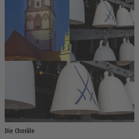
Die Choräle