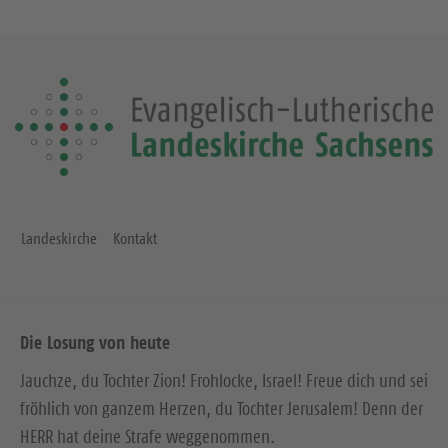
Landeskirche
Kontakt
Die Losung von heute
Jauchze, du Tochter Zion! Frohlocke, Israel! Freue dich und sei
fröhlich von ganzem Herzen, du Tochter Jerusalem! Denn der
HERR hat deine Strafe weggenommen.