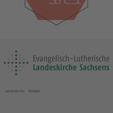
Landeskirche
Kontakt