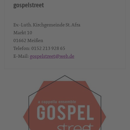
gospelstreet
Ev.-Luth. Kirchgemeinde St. Afra
Markt 10
01662
Meißen
Telefon:
0152 213 928 65
E-Mail:
gospelstreet@web.de