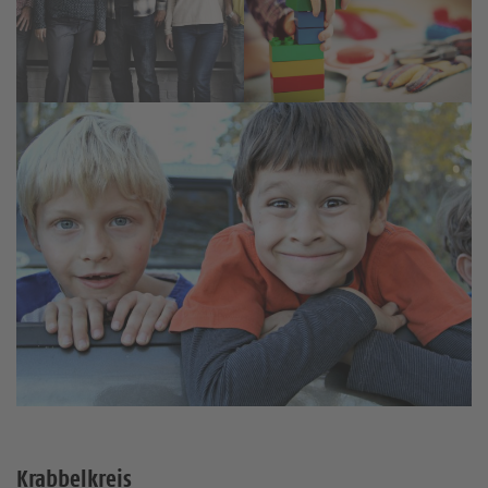
Krabbelkreis