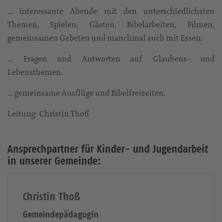
… interessante Abende mit den unterschiedlichsten
Themen, Spielen, Gästen, Bibelarbeiten, Filmen,
gemeinsamen Gebeten und manchmal auch mit Essen.
… Fragen und Antworten auf Glaubens- und
Lebensthemen.
… gemeinsame Ausflüge und Bibelfreizeiten.
Leitung: Christin Thoß
Ansprechpartner für Kinder- und Jugendarbeit
in unserer Gemeinde:
Christin Thoß
Gemeindepädagogin