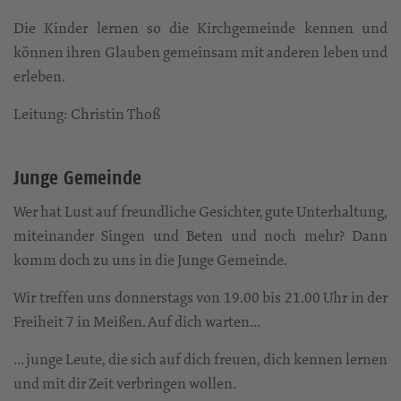
Die Kinder lernen so die Kirchgemeinde kennen und
können ihren Glauben gemeinsam mit anderen leben und
erleben.
Leitung: Christin Thoß
Junge Gemeinde
Wer hat Lust auf freundliche Gesichter, gute Unterhaltung,
miteinander Singen und Beten und noch mehr? Dann
komm doch zu uns in die Junge Gemeinde.
Wir treffen uns donnerstags von 19.00 bis 21.00 Uhr in der
Freiheit 7 in Meißen. Auf dich warten…
… junge Leute, die sich auf dich freuen, dich kennen lernen
und mit dir Zeit verbringen wollen.