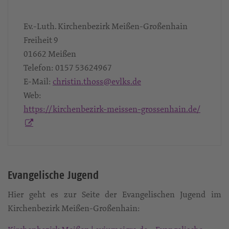
Ev.-Luth. Kirchenbezirk Meißen-Großenhain
Freiheit 9
01662
Meißen
Telefon:
0157 53624967
E-Mail:
christin.thoss@evlks.de
Web:
https://kirchenbezirk-meissen-grossenhain.de/
Evangelische Jugend
Hier geht es zur Seite der Evangelischen Jugend im
Kirchenbezirk Meißen-Großenhain: