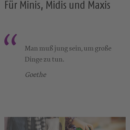
Für Minis, Midis und Maxis
Man muß jung sein, um große
Dinge zu tun.
Goethe