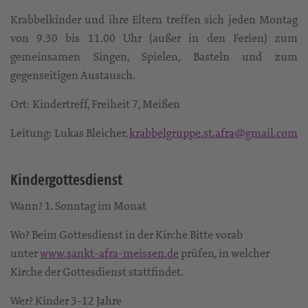
Krabbelkinder und ihre Eltern treffen sich jeden Montag
von 9.30 bis 11.00 Uhr (außer in den Ferien) zum
gemeinsamen Singen, Spielen, Basteln und zum
gegenseitigen Austausch.
Ort: Kindertreff, Freiheit 7, Meißen
Leitung: Lukas Bleicher,
krabbelgruppe.st.afra@gmail.com
Kindergottesdienst
Wann? 1. Sonntag im Monat
Wo? Beim Gottesdienst in der Kirche Bitte vorab
unter
www.sankt-afra-meissen.de
prüfen, in welcher
Kirche der Gottesdienst stattfindet.
Wer? Kinder 3-12 Jahre