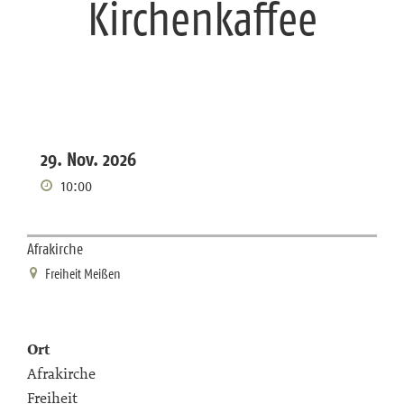
Kirchenkaffee
29. Nov. 2026
10:00
Afrakirche
Freiheit Meißen
Ort
Afrakirche
Freiheit