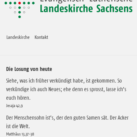
Landeskirche
Kontakt
Die Losung von heute
Siehe, was ich früher verkündigt habe, ist gekommen. So
verkündige ich auch Neues; ehe denn es sprosst, lasse ich’s
euch hören.
Jesaja 42,9
Der Menschensohn ist’s, der den guten Samen sät. Der Acker
ist die Welt.
Matthäus 13,37-38