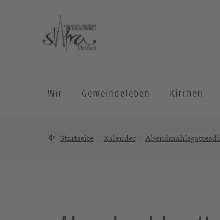
Wir
Gemeindeleben
Kirchen
Startseite
Kalender
Abendmahlsgottesdie