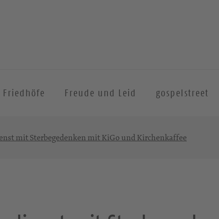
Friedhöfe
Freude und Leid
gospelstreet
nst mit Sterbegedenken mit KiGo und Kirchenkaffee