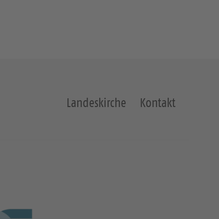
Landeskirche
Kontakt