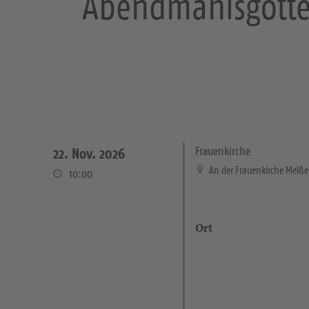
Abendmahlsgottes
Frauenkirche
22. Nov. 2026
An der Frauenkirche Meiß
10:00
Ort