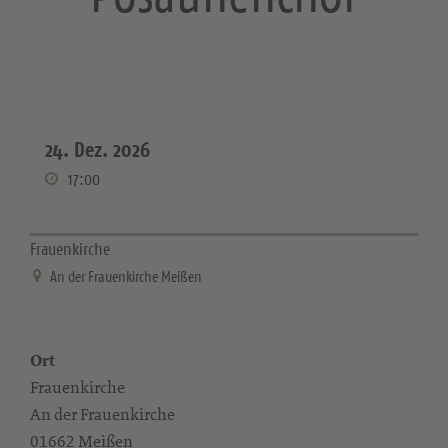
24. Dez. 2026
17:00
Frauenkirche
An der Frauenkirche Meißen
Ort
Frauenkirche
An der Frauenkirche
01662 Meißen