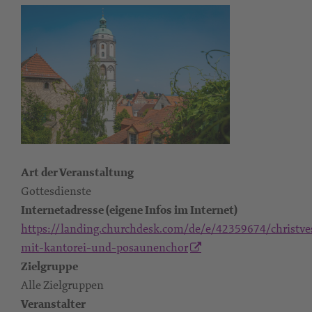
Art der Veranstaltung
Gottesdienste
Internetadresse (eigene Infos im Internet)
https://landing.churchdesk.com/de/e/42359674/christve
mit-kantorei-und-posaunenchor
Zielgruppe
Alle Zielgruppen
Veranstalter