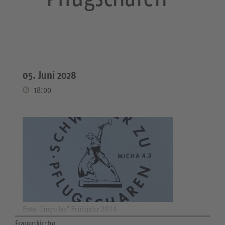
05. Juni 2028
18:00
Foto "Impulse" Frühjahr 2024
Frauenkirche