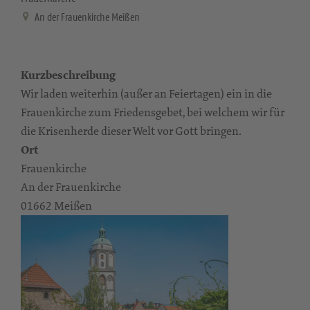
An der Frauenkirche Meißen
Kurzbeschreibung
Wir laden weiterhin (außer an Feiertagen) ein in die
Frauenkirche zum Friedensgebet, bei welchem wir für
die Krisenherde dieser Welt vor Gott bringen.
Ort
Frauenkirche
An der Frauenkirche
01662 Meißen