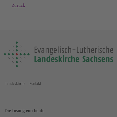
Zurück
Landeskirche
Kontakt
Die Losung von heute