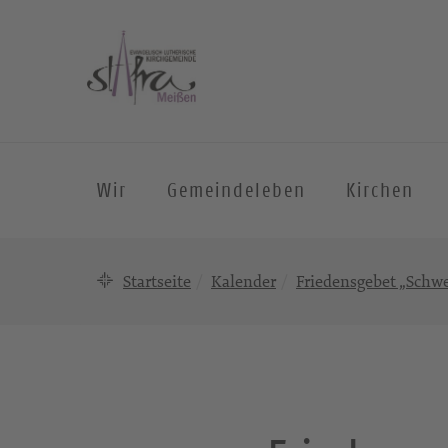
Wir
Gemeindeleben
Kirchen
Startseite
Kalender
Friedensgebet „Schwe