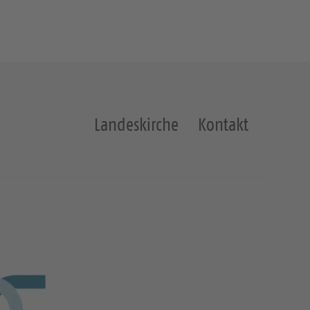
Landeskirche
Kontakt