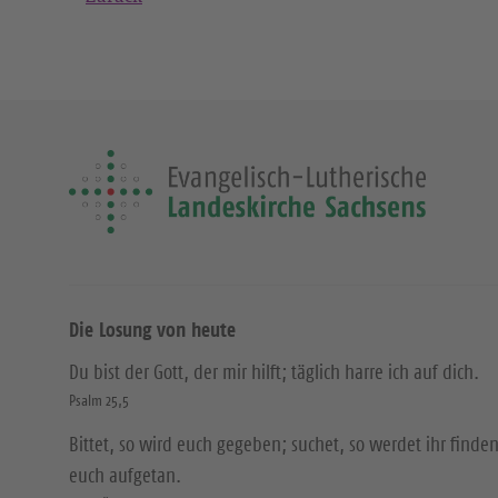
Die Losung von heute
Du bist der Gott, der mir hilft; täglich harre ich auf dich.
Psalm 25,5
Bittet, so wird euch gegeben; suchet, so werdet ihr finden
euch aufgetan.