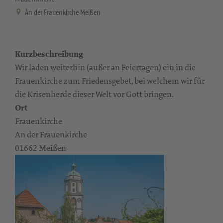
An der Frauenkirche Meißen
Kurzbeschreibung
Wir laden weiterhin (außer an Feiertagen) ein in die
Frauenkirche zum Friedensgebet, bei welchem wir für
die Krisenherde dieser Welt vor Gott bringen.
Ort
Frauenkirche
An der Frauenkirche
01662 Meißen