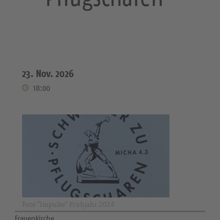
23. Nov. 2026
18:00
Foto "Impulse" Frühjahr 2024
Frauenkirche