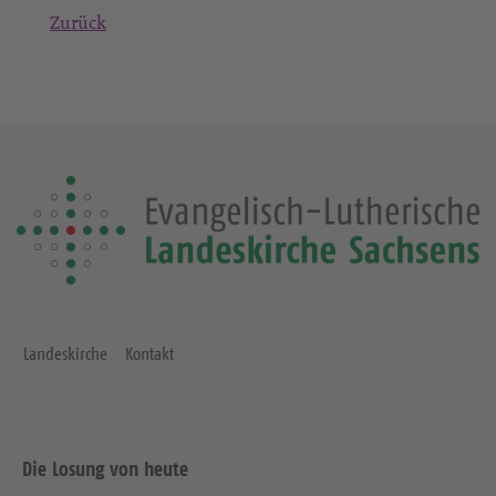
Zurück
Landeskirche
Kontakt
Die Losung von heute