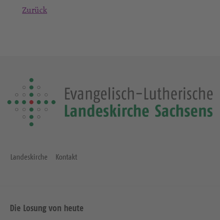
Zurück
Landeskirche
Kontakt
Die Losung von heute