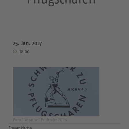
25. Jan. 2027
18:00
Foto "Impulse" Frühjahr 2024
Frauenkirche