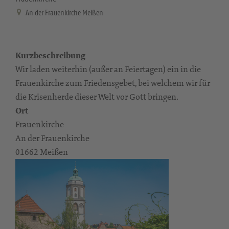
An der Frauenkirche Meißen
Kurzbeschreibung
Wir laden weiterhin (außer an Feiertagen) ein in die
Frauenkirche zum Friedensgebet, bei welchem wir für
die Krisenherde dieser Welt vor Gott bringen.
Ort
Frauenkirche
An der Frauenkirche
01662 Meißen