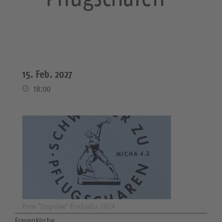
15. Feb. 2027
18:00
Foto "Impulse" Frühjahr 2024
Frauenkirche