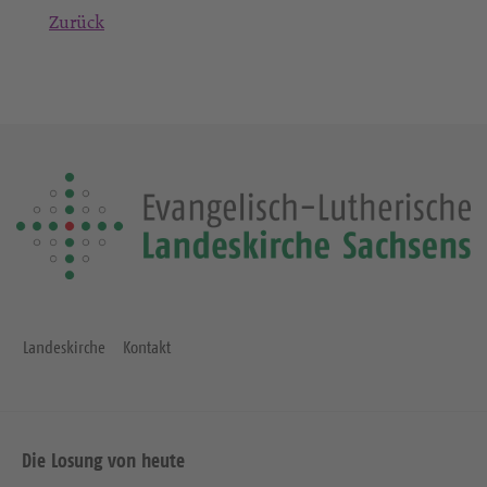
Zurück
Landeskirche
Kontakt
Die Losung von heute