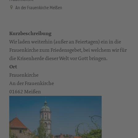
An der Frauenkirche Meißen
Kurzbeschreibung
Wir laden weiterhin (außer an Feiertagen) ein in die
Frauenkirche zum Friedensgebet, bei welchem wir für
die Krisenherde dieser Welt vor Gott bringen.
Ort
Frauenkirche
An der Frauenkirche
01662 Meißen