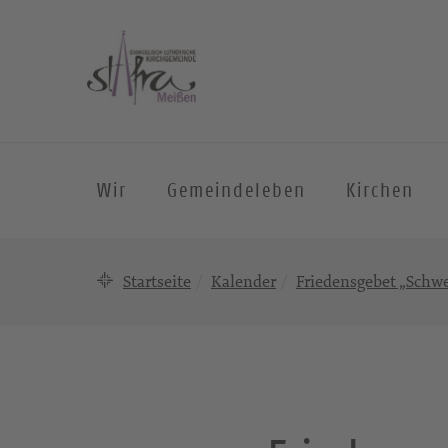
Wir
Gemeindeleben
Kirchen
Startseite
Kalender
Friedensgebet „Schwe