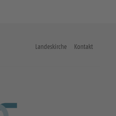
Landeskirche
Kontakt