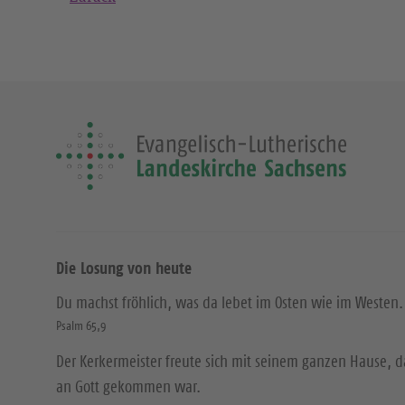
Die Losung von heute
Du machst fröhlich, was da lebet im Osten wie im Westen.
Psalm 65,9
Der Kerkermeister freute sich mit seinem ganzen Hause, 
an Gott gekommen war.