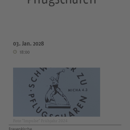
03. Jan. 2028
18:00
Foto "Impulse" Frühjahr 2024
Frauenkirche