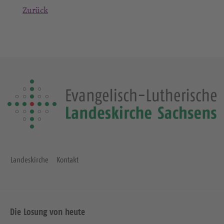
Zurück
Landeskirche
Kontakt
Die Losung von heute