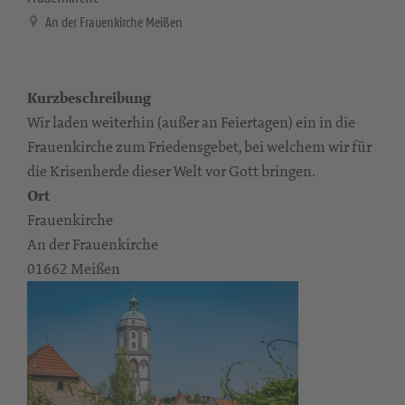
An der Frauenkirche Meißen
Kurzbeschreibung
Wir laden weiterhin (außer an Feiertagen) ein in die
Frauenkirche zum Friedensgebet, bei welchem wir für
die Krisenherde dieser Welt vor Gott bringen.
Ort
Frauenkirche
An der Frauenkirche
01662 Meißen