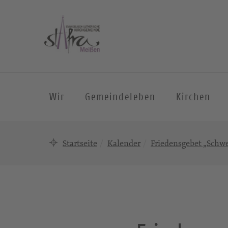
Wir
Gemeindeleben
Kirchen
Startseite
Kalender
Friedensgebet „Schwe