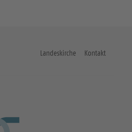
Landeskirche
Kontakt