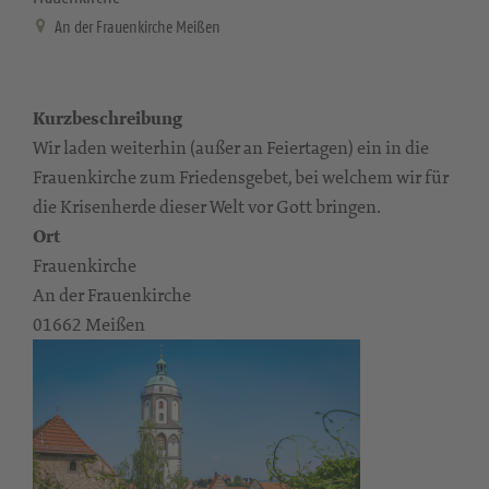
An der Frauenkirche Meißen
Kurzbeschreibung
Wir laden weiterhin (außer an Feiertagen) ein in die
Frauenkirche zum Friedensgebet, bei welchem wir für
die Krisenherde dieser Welt vor Gott bringen.
Ort
Frauenkirche
An der Frauenkirche
01662 Meißen