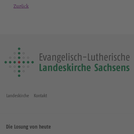
Zurück
Landeskirche
Kontakt
Die Losung von heute