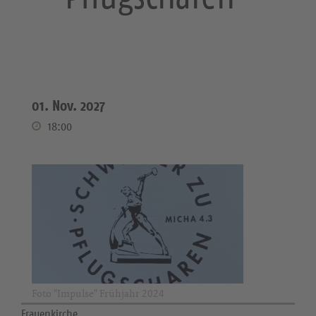
01. Nov. 2027
18:00
Foto "Impulse" Frühjahr 2024
Frauenkirche