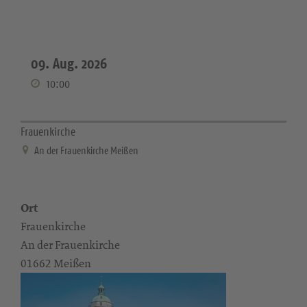
09. Aug. 2026
10:00
Frauenkirche
An der Frauenkirche Meißen
Ort
Frauenkirche
An der Frauenkirche
01662 Meißen