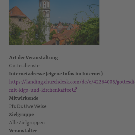
Art der Veranstaltung
Gottesdienste
Internetadresse (eigene Infos im Internet)
https://landing.churchdesk.com/de/e/42264006/gottesdi
mit-kigo-und-kirchenkaffee
Mitwirkende
Pfr. Dr. Uwe Weise
Zielgruppe
Alle Zielgruppen
Veranstalter