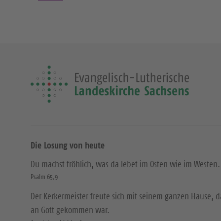
Die Losung von heute
Du machst fröhlich, was da lebet im Osten wie im Westen.
Psalm 65,9
Der Kerkermeister freute sich mit seinem ganzen Hause, 
an Gott gekommen war.