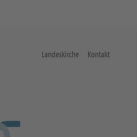
Landeskirche
Kontakt