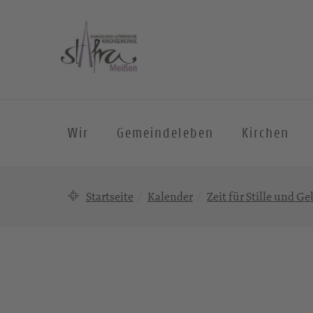
Wir
Gemeindeleben
Kirchen
Startseite
Kalender
Zeit für Stille und Ge