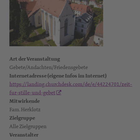
Art der Veranstaltung
Gebete/Andachten/Friedensgebete
Internetadresse (eigene Infos im Internet)
https://landing.churchdesk.com/de/e/44224701/zeit-
fur-stille-und-gebet
Mitwirkende
Fam. Herklotz
Zielgruppe
Alle Zielgruppen
Veranstalter