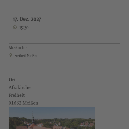
17. Dez. 2027
15:30
Afrakirche
Freiheit Meißen
Ort
Afrakirche
Freiheit
01662 Meißen