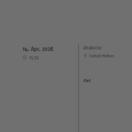
Afrakirche
14. Apr. 2028
Freiheit Meißen
15:30
Ort