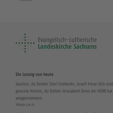
Die Losung von heute
Jauchze, du Tochter Zion! Frohlocke, Israel! Freue dich und
ganzem Herzen, du Tochter Jerusalem! Denn der HERR hat 
weggenommen.
Zefanja 3,14-15