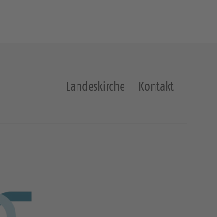
Landeskirche
Kontakt