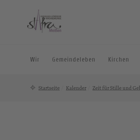
Wir
Gemeindeleben
Kirchen
Startseite
Kalender
Zeit für Stille und Ge