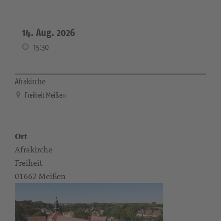
14. Aug. 2026
15:30
Afrakirche
Freiheit Meißen
Ort
Afrakirche
Freiheit
01662 Meißen