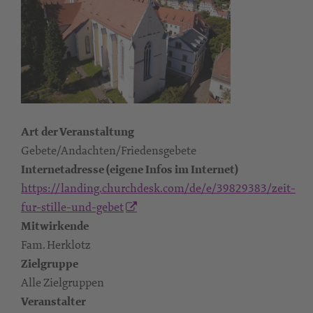
Art der Veranstaltung
Gebete/Andachten/Friedensgebete
Internetadresse (eigene Infos im Internet)
https://landing.churchdesk.com/de/e/39829383/zeit-
fur-stille-und-gebet
Mitwirkende
Fam. Herklotz
Zielgruppe
Alle Zielgruppen
Veranstalter