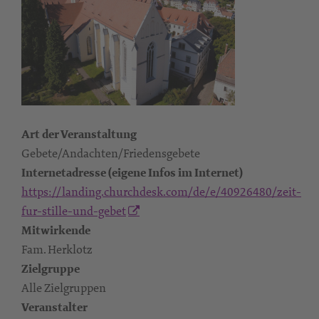
Art der Veranstaltung
Gebete/Andachten/Friedensgebete
Internetadresse (eigene Infos im Internet)
https://landing.churchdesk.com/de/e/40926480/zeit-
fur-stille-und-gebet
Mitwirkende
Fam. Herklotz
Zielgruppe
Alle Zielgruppen
Veranstalter