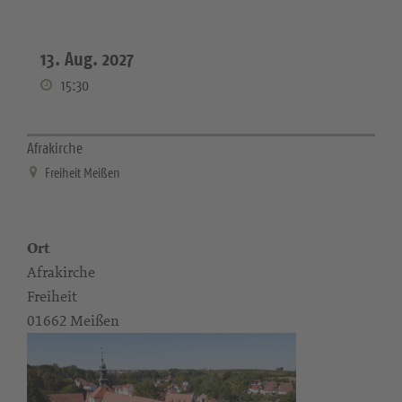
13. Aug. 2027
15:30
Afrakirche
Freiheit Meißen
Ort
Afrakirche
Freiheit
01662 Meißen