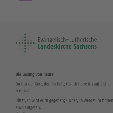
Die Losung von heute
Du bist der Gott, der mir hilft; täglich harre ich auf dich.
Psalm 25,5
Bittet, so wird euch gegeben; suchet, so werdet ihr finden
euch aufgetan.