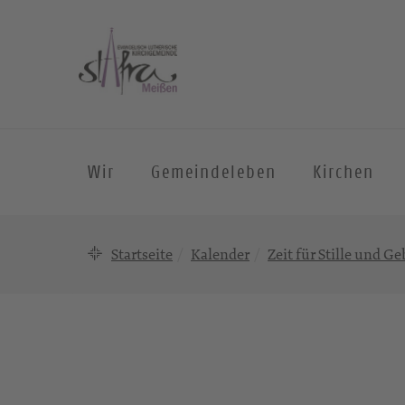
Wir
Gemeindeleben
Kirchen
Startseite
Kalender
Zeit für Stille und Ge