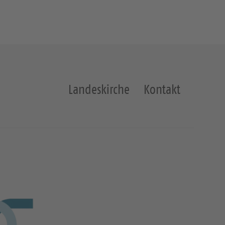
Landeskirche
Kontakt