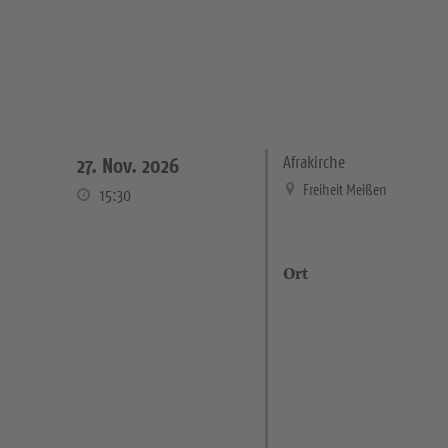
Afrakirche
27. Nov. 2026
Freiheit Meißen
15:30
Ort