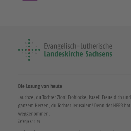
Die Losung von heute
Jauchze, du Tochter Zion! Frohlocke, Israel! Freue dich und
ganzem Herzen, du Tochter Jerusalem! Denn der HERR hat 
weggenommen.
Zefanja 3,14-15