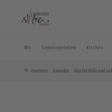
Wir
Gemeindeleben
Kirchen
Startseite
Kalender
Zeit für Stille und Ge