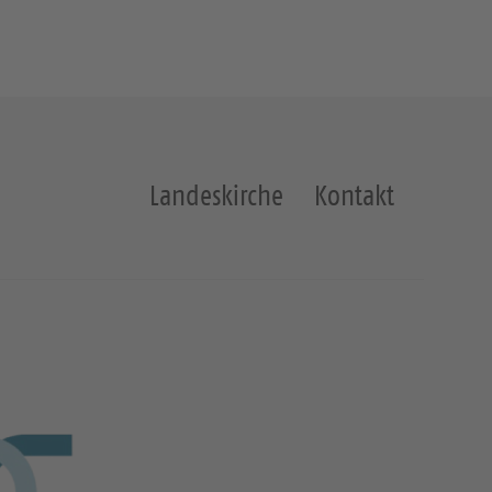
Landeskirche
Kontakt