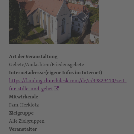
Art der Veranstaltung
Gebete/Andachten/Friedensgebete
Internetadresse (eigene Infos im Internet)
https://landing.churchdesk.com/de/e/39829410/zeit-
fur-stille-und-gebet
Mitwirkende
Fam. Herklotz
Zielgruppe
Alle Zielgruppen
Veranstalter