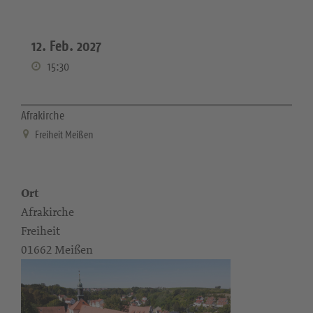
12. Feb. 2027
15:30
Afrakirche
Freiheit Meißen
Ort
Afrakirche
Freiheit
01662 Meißen