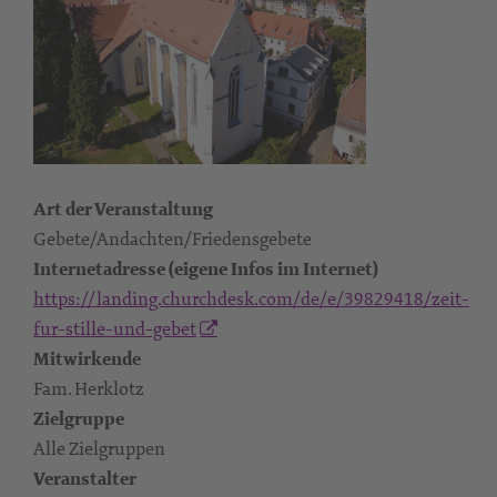
Art der Veranstaltung
Gebete/Andachten/Friedensgebete
Internetadresse (eigene Infos im Internet)
https://landing.churchdesk.com/de/e/39829418/zeit-
fur-stille-und-gebet
Mitwirkende
Fam. Herklotz
Zielgruppe
Alle Zielgruppen
Veranstalter