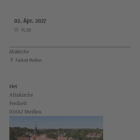
02. Apr. 2027
15:30
Afrakirche
Freiheit Meißen
Ort
Afrakirche
Freiheit
01662 Meißen