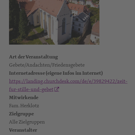
Art der Veranstaltung
Gebete/Andachten/Friedensgebete
Internetadresse (eigene Infos im Internet)
https://landing.churchdesk.com/de/e/39829422/zeit-
fur-stille-und-gebet
Mitwirkende
Fam. Herklotz
Zielgruppe
Alle Zielgruppen
Veranstalter