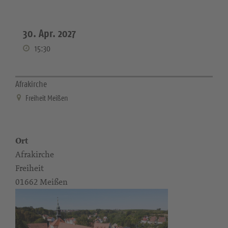
30. Apr. 2027
15:30
Afrakirche
Freiheit Meißen
Ort
Afrakirche
Freiheit
01662 Meißen