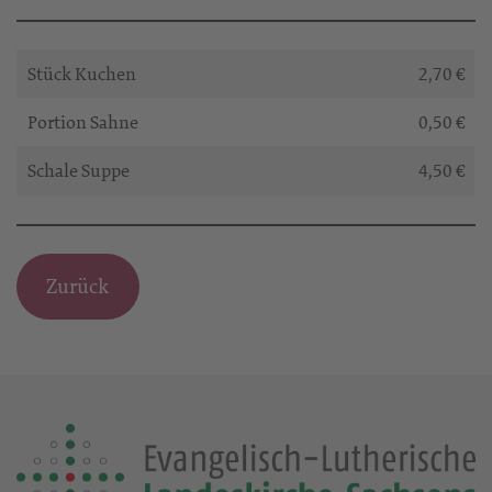
Stück Kuchen
2,70 €
Portion Sahne
0,50 €
Schale Suppe
4,50 €
Zurück