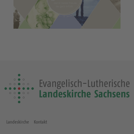
Landeskirche
Kontakt