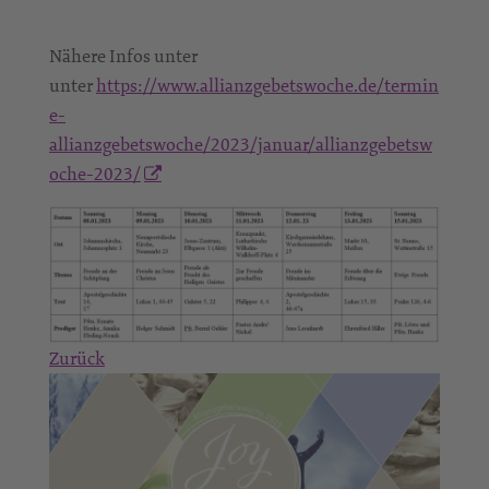
Nähere Infos unter
unter
https://www.allianzgebetswoche.de/termin
e-
allianzgebetswoche/2023/januar/allianzgebetsw
oche-2023/
Zurück