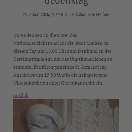
27. Januar 2024, 13.30 Uhr – Nikolaikirche Meißen
Im Andenken an die Opfer des
Nationalsozialismus lädt die Stadt Meißen an
diesem Tag um 13.00 Uhr zum Denkmal an der
Kerstingstraße ein, um des Ungeheuerlichen zu
erinnern. Die Kirchgemeinde St. Afra lädt im
Anschluss um 13.30 Uhr in die nahegelegene
Nikolaikirche zu einer Gedenkandacht ein.
Zurück