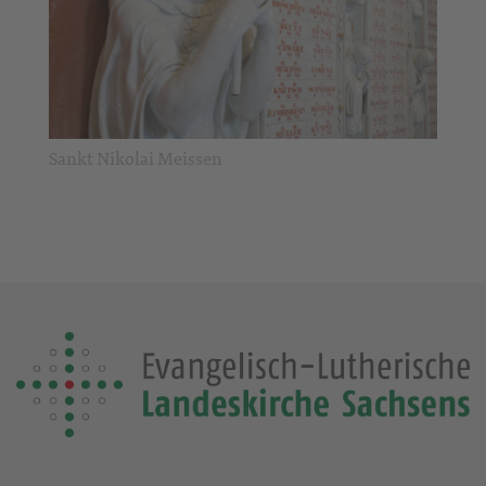
Sankt Nikolai Meissen