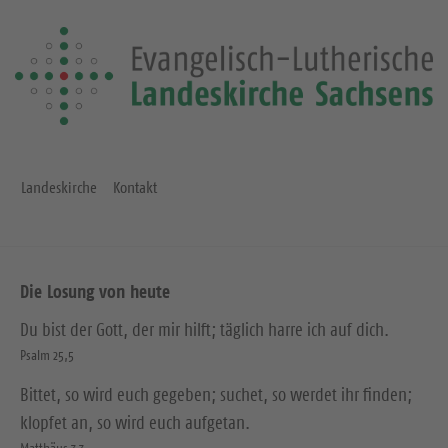
Landeskirche
Kontakt
Die Losung von heute
Du bist der Gott, der mir hilft; täglich harre ich auf dich.
Psalm 25,5
Bittet, so wird euch gegeben; suchet, so werdet ihr finden;
klopfet an, so wird euch aufgetan.
Matthäus 7,7