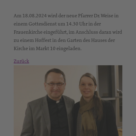
Am 18.08.2024 wird der neue Pfarrer Dr. Weise in
einem Gottesdienst um 14.30 Uhr in der
Frauenkirche eingeführt, im Anschluss daran wird
zu einem Hoffest in den Garten des Hauses der
Kirche im Markt 10 eingeladen.
Zurück