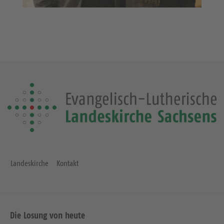
Landeskirche
Kontakt
Die Losung von heute