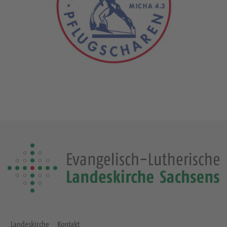
Landeskirche
Kontakt