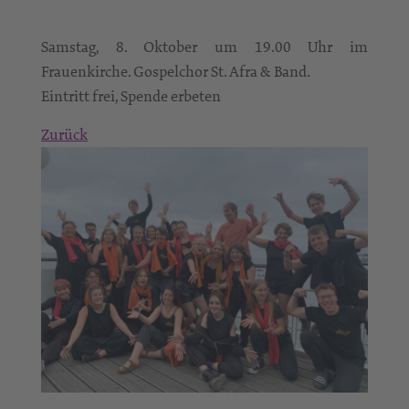
Samstag, 8. Oktober um 19.00 Uhr im
Frauenkirche. Gospelchor St. Afra & Band.
Eintritt frei, Spende erbeten
Zurück