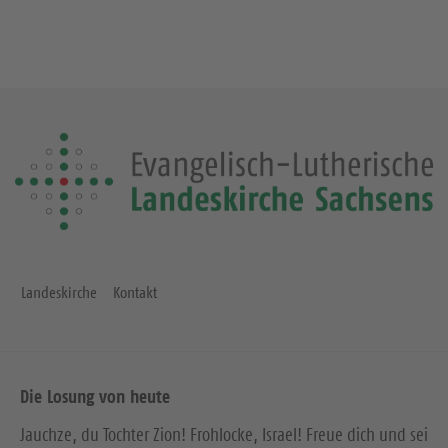
Landeskirche
Kontakt
Die Losung von heute
Jauchze, du Tochter Zion! Frohlocke, Israel! Freue dich und sei