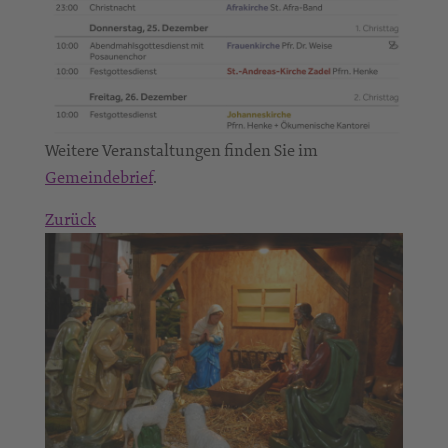
Weitere Veranstaltungen finden Sie im
Gemeindebrief
.
Zurück