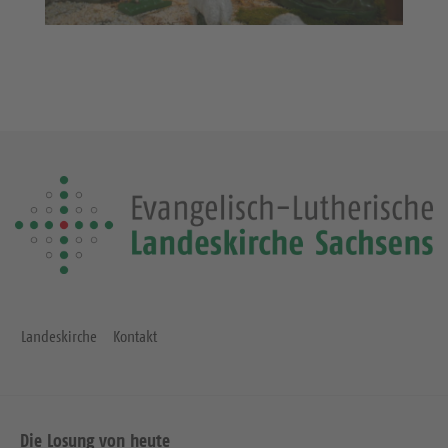
Landeskirche
Kontakt
Die Losung von heute