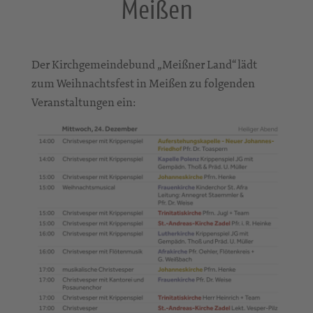
Meißen
Der Kirchgemeindebund „Meißner Land“ lädt
zum Weihnachtsfest in Meißen zu folgenden
Veranstaltungen ein: