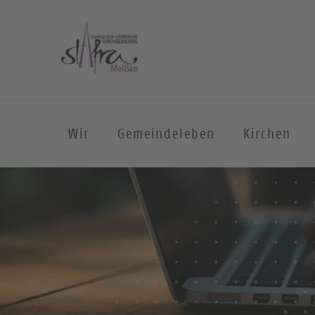
Wir
Gemeindeleben
Kirchen