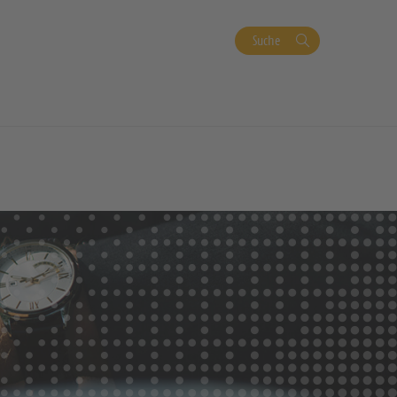
Suche