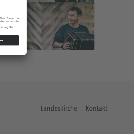
Landeskirche
Kontakt