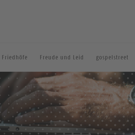
Friedhöfe
Freude und Leid
gospelstreet