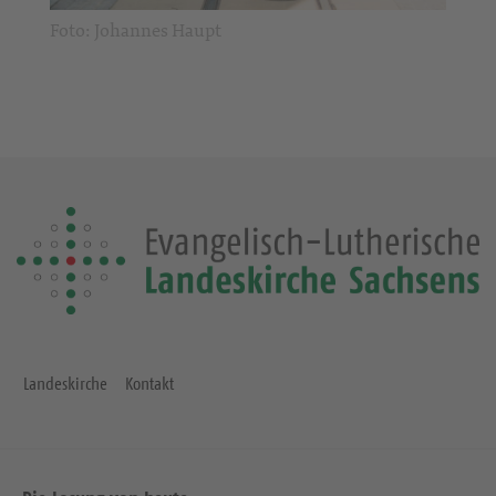
Foto: Johannes Haupt
Landeskirche
Kontakt