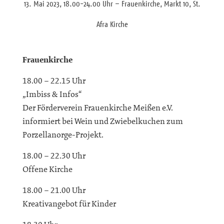
13. Mai 2023, 18.00-24.00 Uhr – Frauenkirche, Markt 10, St.
Afra Kirche
Frauenkirche
18.00 – 22.15 Uhr
„Imbiss & Infos“
Der Förderverein Frauenkirche Meißen e.V.
informiert bei Wein und Zwiebelkuchen zum
Porzellanorge-Projekt.
18.00 – 22.30 Uhr
Offene Kirche
18.00 – 21.00 Uhr
Kreativangebot für Kinder