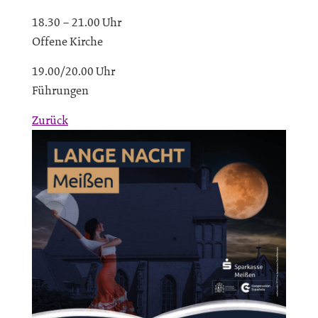
18.30 – 21.00 Uhr
Offene Kirche
19.00/20.00 Uhr
Führungen
Zurück