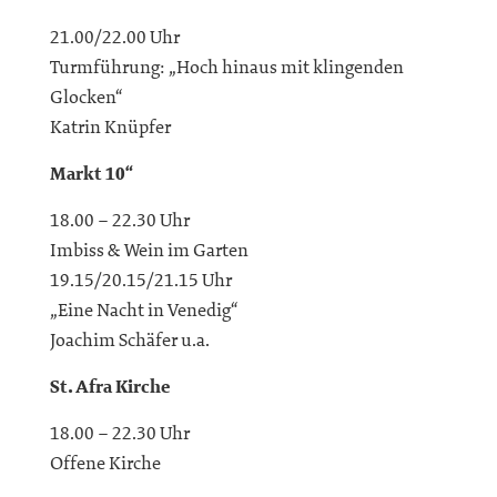
21.00/22.00 Uhr
Turmführung: „Hoch hinaus mit klingenden
Glocken“
Katrin Knüpfer
Markt 10“
18.00 – 22.30 Uhr
Imbiss & Wein im Garten
19.15/20.15/21.15 Uhr
„Eine Nacht in Venedig“
Joachim Schäfer u.a.
St. Afra Kirche
18.00 – 22.30 Uhr
Offene Kirche