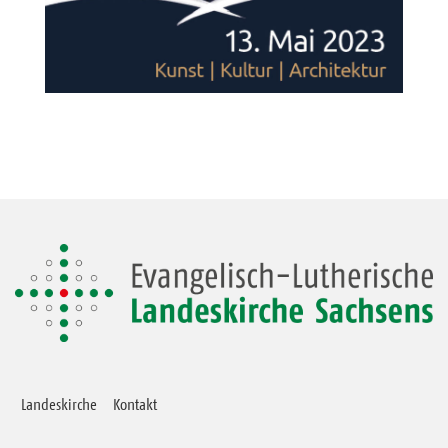
Landeskirche
Kontakt