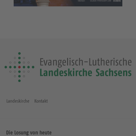
Landeskirche
Kontakt
Die Losung von heute