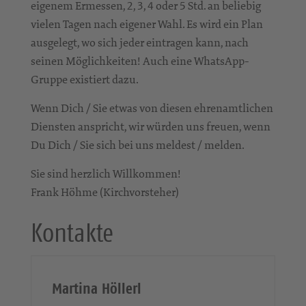
eigenem Ermessen, 2, 3, 4 oder 5 Std. an beliebig
vielen Tagen nach eigener Wahl. Es wird ein Plan
ausgelegt, wo sich jeder eintragen kann, nach
seinen Möglichkeiten! Auch eine WhatsApp-
Gruppe existiert dazu.
Wenn Dich / Sie etwas von diesen ehrenamtlichen
Diensten anspricht, wir würden uns freuen, wenn
Du Dich / Sie sich bei uns meldest / melden.
Sie sind herzlich Willkommen!
Frank Höhme (Kirchvorsteher)
Kontakte
Martina Höllerl