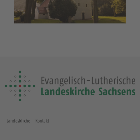
Landeskirche
Kontakt