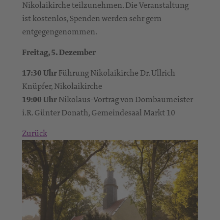
Nikolaikirche teilzunehmen. Die Veranstaltung
ist kostenlos, Spenden werden sehr gern
entgegengenommen.
Freitag, 5. Dezember
17:30 Uhr
Führung Nikolaikirche Dr. Ullrich
Knüpfer, Nikolaikirche
19:00 Uhr
Nikolaus-Vortrag von Dombaumeister
i.R. Günter Donath, Gemeindesaal Markt 10
Zurück