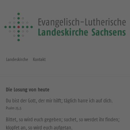
Landeskirche
Kontakt
Die Losung von heute
Du bist der Gott, der mir hilft; täglich harre ich auf dich.
Psalm 25,5
Bittet, so wird euch gegeben; suchet, so werdet ihr finden;
klopfet an, so wird euch aufgetan.