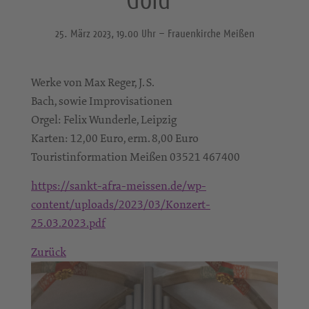
25. März 2023, 19.00 Uhr – Frauenkirche Meißen
Werke von Max Reger, J. S.
Bach, sowie Improvisationen
Orgel: Felix Wunderle, Leipzig
Karten: 12,00 Euro, erm. 8,00 Euro
Touristinformation Meißen 03521 467400
https://sankt-afra-meissen.de/wp-
content/uploads/2023/03/Konzert-
25.03.2023.pdf
Zurück