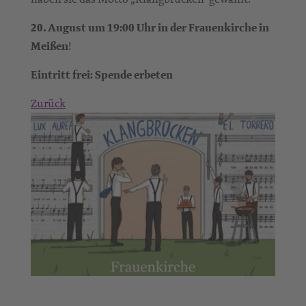
20. August um 19:00 Uhr in der Frauenkirche in
Meißen
!
Eintritt frei: Spende erbeten
Zurück