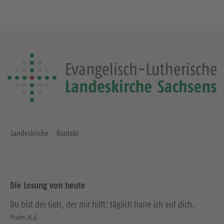
Landeskirche
Kontakt
Die Losung von heute
Du bist der Gott, der mir hilft; täglich harre ich auf dich.
Psalm 25,5