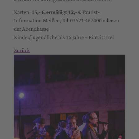
Karten:
15,- €, ermäßigt 12,- €
Tourist-
Information Meißen, Tel. 03521 467400 oder an
der Abendkasse
Kinder/Jugendliche bis 16 Jahre – Eintritt frei
Zurück