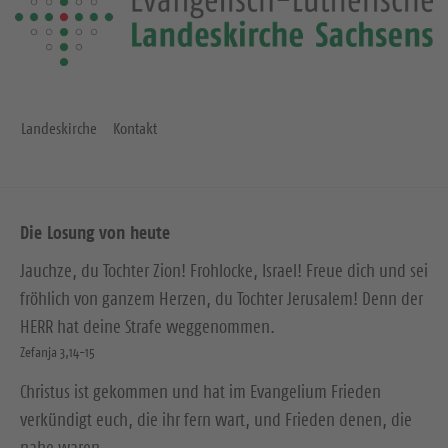
Landeskirche
Kontakt
Die Losung von heute
Jauchze, du Tochter Zion! Frohlocke, Israel! Freue dich und sei
fröhlich von ganzem Herzen, du Tochter Jerusalem! Denn der
HERR hat deine Strafe weggenommen.
Zefanja 3,14-15
Christus ist gekommen und hat im Evangelium Frieden
verkündigt euch, die ihr fern wart, und Frieden denen, die
nahe waren.