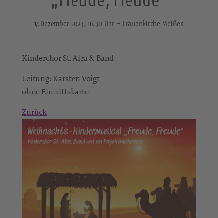
17.Dezember 2023, 16.30 Uhr – Frauenkirche Meißen
Kinderchor St. Afra & Band
Leitung: Karsten Voigt
ohne Eintrittskarte
Zurück