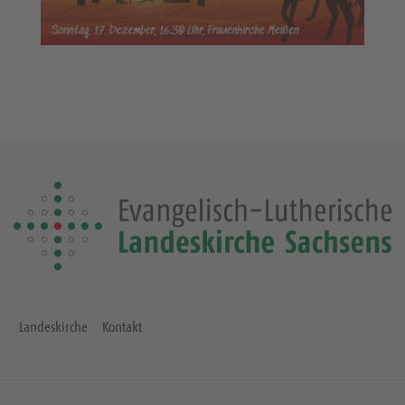
Landeskirche
Kontakt