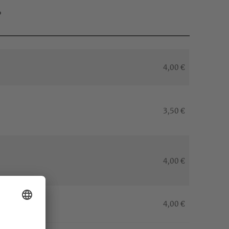
…
4,00 €
3,50 €
4,00 €
4,00 €