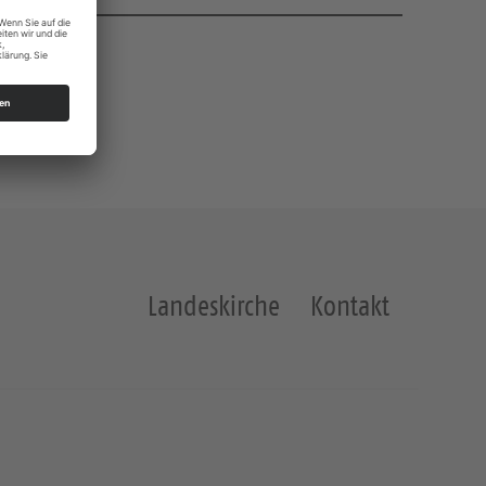
Landeskirche
Kontakt