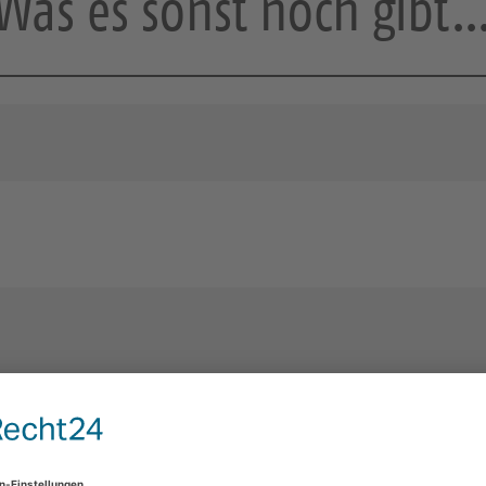
Was es sonst noch gibt