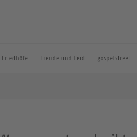
Friedhöfe
Freude und Leid
gospelstreet