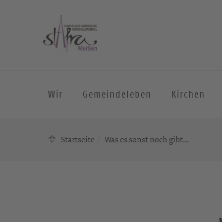
Wir
Gemeindeleben
Kirchen
Startseite
Was es sonst noch gibt…