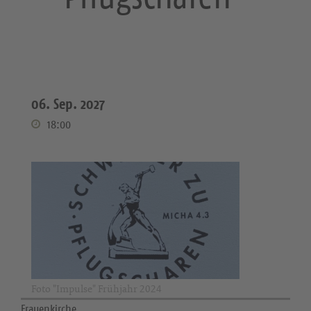
06. Sep. 2027
18:00
Foto "Impulse" Frühjahr 2024
Frauenkirche