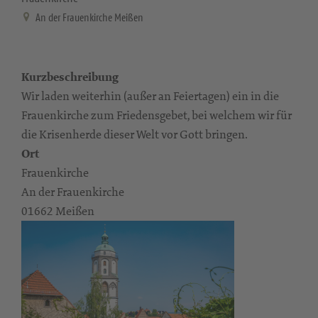
An der Frauenkirche Meißen
Kurzbeschreibung
Wir laden weiterhin (außer an Feiertagen) ein in die
Frauenkirche zum Friedensgebet, bei welchem wir für
die Krisenherde dieser Welt vor Gott bringen.
Ort
Frauenkirche
An der Frauenkirche
01662 Meißen