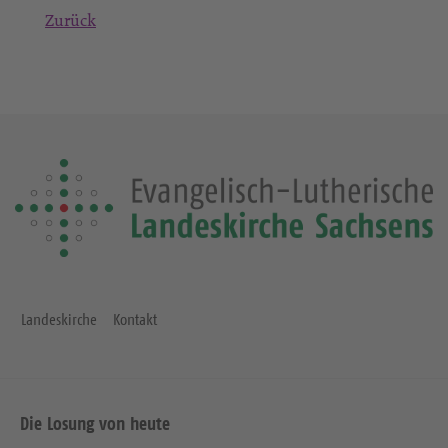
Zurück
Landeskirche
Kontakt
Die Losung von heute