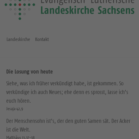
Landeskirche
Kontakt
Die Losung von heute
Siehe, was ich früher verkündigt habe, ist gekommen. So
verkündige ich auch Neues; ehe denn es sprosst, lasse ich’s
euch hören.
Jesaja 42,9
Der Menschensohn ist’s, der den guten Samen sät. Der Acker
ist die Welt.
Matthäus 13,37-38