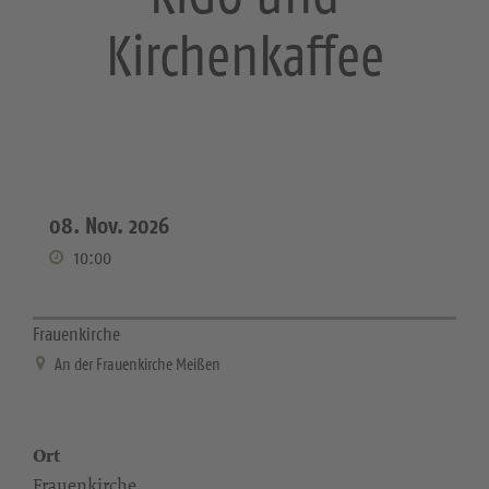
Kirchenkaffee
08. Nov. 2026
10:00
Frauenkirche
An der Frauenkirche Meißen
Ort
Frauenkirche