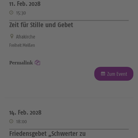
11. Feb. 2028
15:30
Zeit für Stille und Gebet
Afrakirche
Freiheit Meißen
Permalink
Zum Event
14. Feb. 2028
18:00
Friedensgebet „Schwerter zu