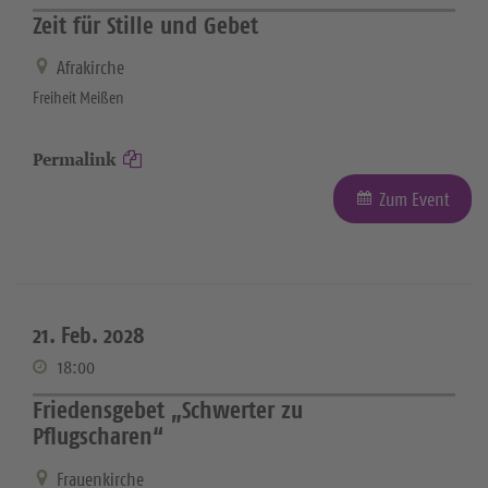
Zeit für Stille und Gebet
Afrakirche
Freiheit Meißen
Permalink
Zum Event
21. Feb. 2028
18:00
Friedensgebet „Schwerter zu
Pflugscharen“
Frauenkirche