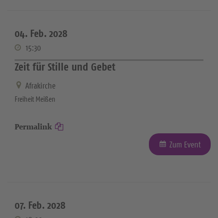
04. Feb. 2028
15:30
Zeit für Stille und Gebet
Afrakirche
Freiheit Meißen
Permalink
Zum Event
07. Feb. 2028